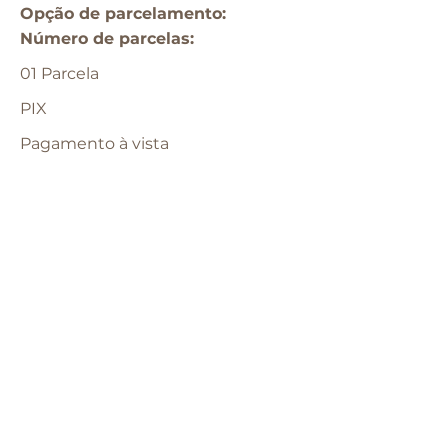
Opção de parcelamento:​
​Número de parcelas:
01 Parcela
PIX
Pagamento à vista