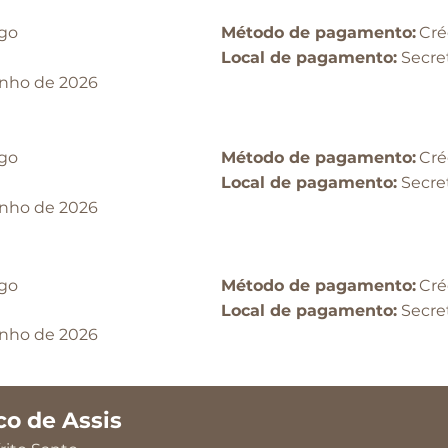
go
Método de pagamento:
Cré
Local de pagamento:
Secre
unho de 2026
go
Método de pagamento:
Cré
Local de pagamento:
Secre
unho de 2026
go
Método de pagamento:
Cré
Local de pagamento:
Secre
unho de 2026
co de Assis