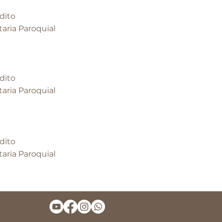
dito
taria Paroquial
dito
taria Paroquial
dito
taria Paroquial