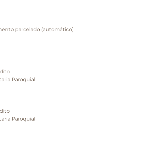
ento parcelado (automático)
dito
taria Paroquial
dito
taria Paroquial