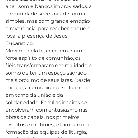
altar, som e bancos improvisados, a 
comunidade se reuniu de forma 
simples, mas com grande emoção 
e reverência, para receber naquele 
local a presença de Jesus 
Eucarístico.
Movidos pela fé, coragem e um 
forte espírito de comunhão, os 
fiéis transformaram em realidade o 
sonho de ter um espaço sagrado 
mais próximo de seus lares. Desde 
o início, a comunidade se formou 
em torno da união e da 
solidariedade. Famílias inteiras se 
envolveram com entusiasmo nas 
obras da capela, nos primeiros 
eventos e mutirões, e também na 
formação das equipes de liturgia, 