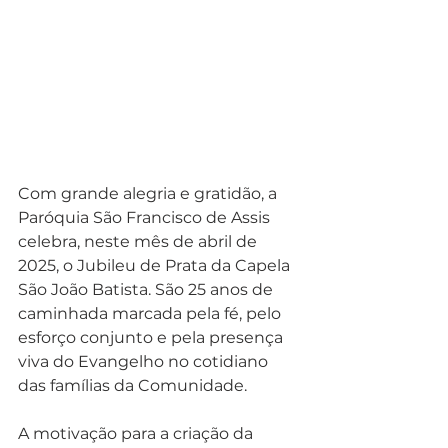
Com grande alegria e gratidão, a 
Paróquia São Francisco de Assis 
celebra, neste mês de abril de 
2025, o Jubileu de Prata da Capela 
São João Batista. São 25 anos de 
caminhada marcada pela fé, pelo 
esforço conjunto e pela presença 
viva do Evangelho no cotidiano 
das famílias da Comunidade.
A motivação para a criação da 