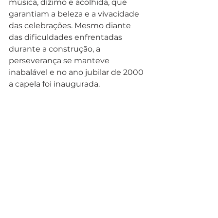
música, dízimo e acolhida, que 
garantiam a beleza e a vivacidade 
das celebrações. Mesmo diante 
das dificuldades enfrentadas 
durante a construção, a 
perseverança se manteve 
inabalável e no ano jubilar de 2000 
a capela foi inaugurada.