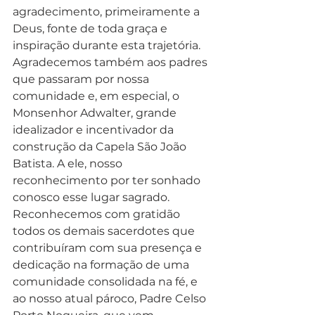
agradecimento, primeiramente a 
Deus, fonte de toda graça e 
inspiração durante esta trajetória. 
Agradecemos também aos padres 
que passaram por nossa 
comunidade e, em especial, o 
Monsenhor Adwalter, grande 
idealizador e incentivador da 
construção da Capela São João 
Batista. A ele, nosso 
reconhecimento por ter sonhado 
conosco esse lugar sagrado. 
Reconhecemos com gratidão 
todos os demais sacerdotes que 
contribuíram com sua presença e 
dedicação na formação de uma 
comunidade consolidada na fé, e 
ao nosso atual pároco, Padre Celso 