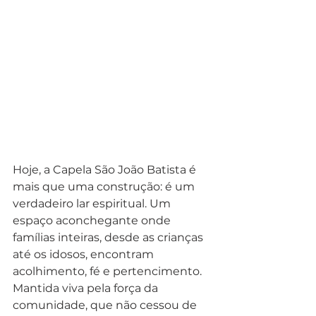
Hoje, a Capela São João Batista é 
mais que uma construção: é um 
verdadeiro lar espiritual. Um 
espaço aconchegante onde 
famílias inteiras, desde as crianças 
até os idosos, encontram 
acolhimento, fé e pertencimento. 
Mantida viva pela força da 
comunidade, que não cessou de 