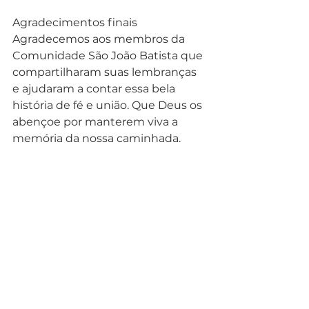
Agradecimentos finais
Agradecemos aos membros da 
Comunidade São João Batista que 
compartilharam suas lembranças 
e ajudaram a contar essa bela 
história de fé e união. Que Deus os 
abençoe por manterem viva a 
memória da nossa caminhada.