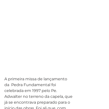
A primeira missa de lançamento 
da  Pedra Fundamental foi 
celebrada em 1997 pelo Pe. 
Adwalter no terreno da capela, que 
já se encontrava preparado para o 
início das obras. Foi ali que, com 