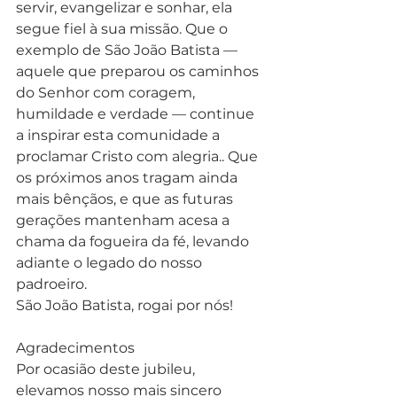
servir, evangelizar e sonhar, ela 
segue fiel à sua missão. Que o 
exemplo de São João Batista — 
aquele que preparou os caminhos 
do Senhor com coragem, 
humildade e verdade — continue 
a inspirar esta comunidade a 
proclamar Cristo com alegria.. Que 
os próximos anos tragam ainda 
mais bênçãos, e que as futuras 
gerações mantenham acesa a 
chama da fogueira da fé, levando 
adiante o legado do nosso 
padroeiro.
São João Batista, rogai por nós!
Agradecimentos 
Por ocasião deste jubileu, 
elevamos nosso mais sincero 