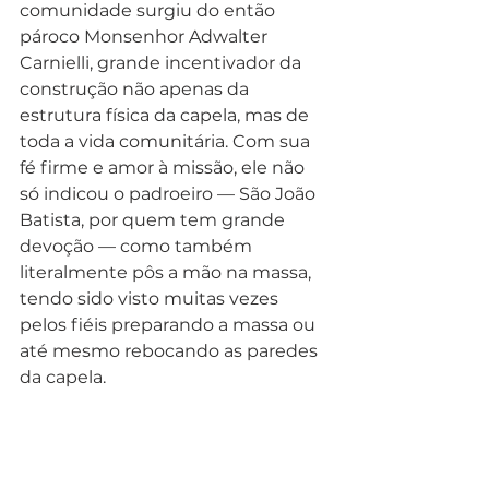
comunidade surgiu do então 
pároco Monsenhor Adwalter 
Carnielli, grande incentivador da 
construção não apenas da 
estrutura física da capela, mas de 
toda a vida comunitária. Com sua 
fé firme e amor à missão, ele não 
só indicou o padroeiro — São João 
Batista, por quem tem grande 
devoção — como também 
literalmente pôs a mão na massa, 
tendo sido visto muitas vezes 
pelos fiéis preparando a massa ou 
até mesmo rebocando as paredes 
da capela.