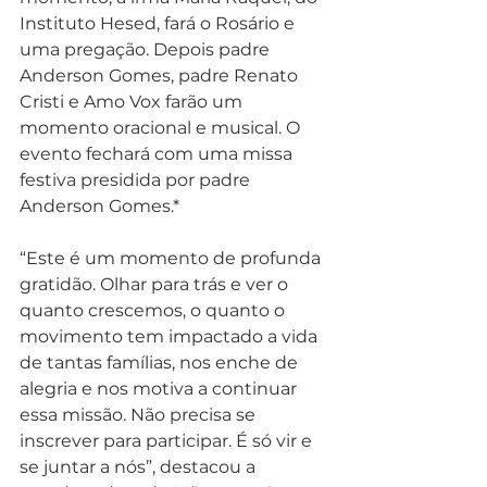
Instituto Hesed, fará o Rosário e 
uma pregação. Depois padre 
Anderson Gomes, padre Renato 
Cristi e Amo Vox farão um 
momento oracional e musical. O 
evento fechará com uma missa 
festiva presidida por padre 
Anderson Gomes.*
“Este é um momento de profunda 
gratidão. Olhar para trás e ver o 
quanto crescemos, o quanto o 
movimento tem impactado a vida 
de tantas famílias, nos enche de 
alegria e nos motiva a continuar 
essa missão. Não precisa se 
inscrever para participar. É só vir e 
se juntar a nós”, destacou a 