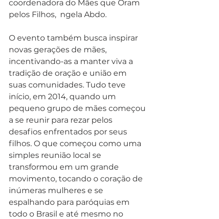
coordenadora do Mães que Oram 
pelos Filhos,  ngela Abdo.
O evento também busca inspirar 
novas gerações de mães, 
incentivando-as a manter viva a 
tradição de oração e união em 
suas comunidades. Tudo teve 
início, em 2014, quando um 
pequeno grupo de mães começou 
a se reunir para rezar pelos 
desafios enfrentados por seus 
filhos. O que começou como uma 
simples reunião local se 
transformou em um grande 
movimento, tocando o coração de 
inúmeras mulheres e se 
espalhando para paróquias em 
todo o Brasil e até mesmo no 