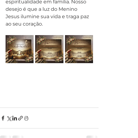
espiritualidade em família. Nosso 
desejo é que a luz do Menino 
Jesus ilumine sua vida e traga paz 
ao seu coração.