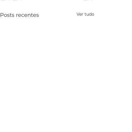
Ver tudo
Posts recentes