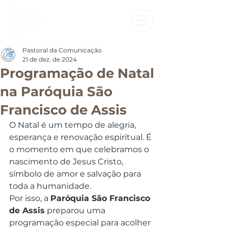
Pastoral da Comunicação
21 de dez. de 2024
Programação de Natal
na Paróquia São
Francisco de Assis
O Natal é um tempo de alegria, 
esperança e renovação espiritual. É 
o momento em que celebramos o 
nascimento de Jesus Cristo, 
símbolo de amor e salvação para 
toda a humanidade.
Por isso, a 
Paróquia São Francisco 
de Assis
 preparou uma 
programação especial para acolher 