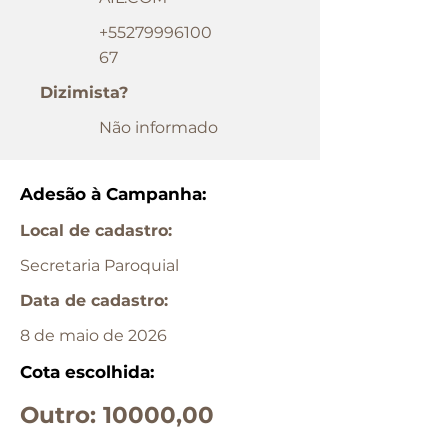
+55279996100
67
Dizimista?
Não informado
Adesão à Campanha:
Local de cadastro:
Secretaria Paroquial
Data de cadastro:
8 de maio de 2026
Cota escolhida:
Outro: 10000,00