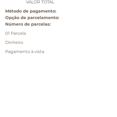
VALOR TOTAL
Método de pagamento:
Opção de parcelamento:​
​Número de parcelas:
01 Parcela
Dinheiro
Pagamento à vista