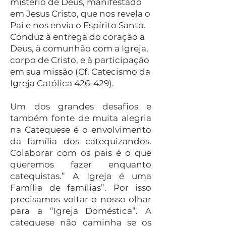
mistério de Deus, manifestado
em Jesus Cristo, que nos revela o
Pai e nos envia o Espírito Santo.
Conduz à entrega do coração a
Deus, à comunhão com a Igreja,
corpo de Cristo, e à participação
em sua missão (Cf. Catecismo da
Igreja Católica 426-429).
Um dos grandes desafios e
também fonte de muita alegria
na Catequese é o envolvimento
da família dos catequizandos.
Colaborar com os pais é o que
queremos fazer enquanto
catequistas.” A Igreja é uma
Família de famílias”. Por isso
precisamos voltar o nosso olhar
para a “Igreja Doméstica”. A
catequese não caminha se os