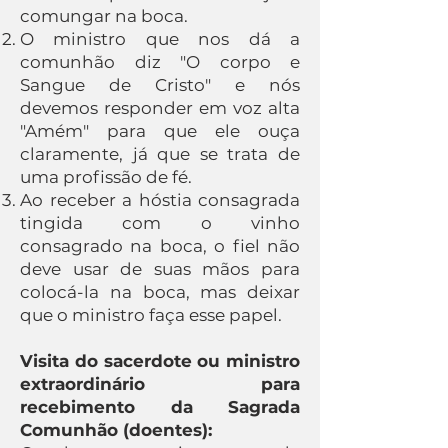
comungar na boca.
O ministro que nos dá a
comunhão diz "O corpo e
Sangue de Cristo" e nós
devemos responder em voz alta
"Amém" para que ele ouça
claramente, já que se trata de
uma profissão de fé.
Ao receber a hóstia consagrada
tingida com o vinho
consagrado na boca, o fiel não
deve usar de suas mãos para
colocá-la na boca, mas deixar
que o ministro faça esse papel.
Visita do sacerdote ou ministro
extraordinário para
recebimento da Sagrada
Comunhão (doentes):