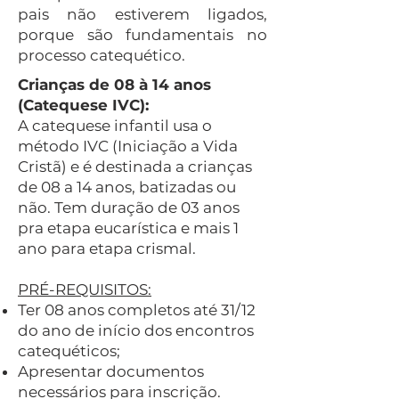
pais não estiverem ligados,
porque são fundamentais no
processo catequético.
Crianças de 08 à 14 anos
(Catequese IVC):
A catequese infantil usa o
método IVC (Iniciação a Vida
Cristã) e é destinada a crianças
de 08 a 14 anos, batizadas ou
não. Tem duração de 03 anos
pra etapa eucarística e mais 1
ano para etapa crismal.
PRÉ-REQUISITOS:
Ter 08 anos completos até 31/12
do ano de início dos encontros
catequéticos;
Apresentar documentos
necessários para inscrição.