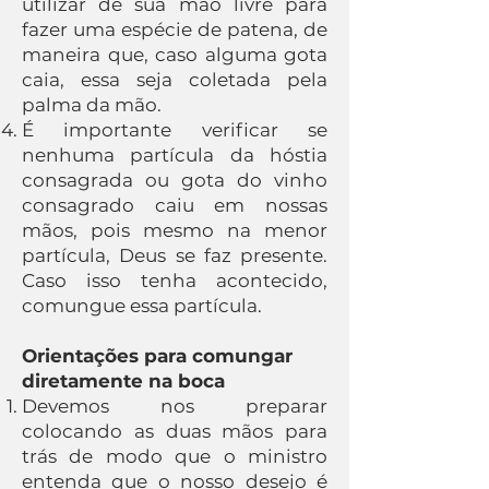
utilizar de sua mão livre para
fazer uma espécie de patena, de
maneira que, caso alguma gota
caia, essa seja coletada pela
palma da mão.
É importante verificar se
nenhuma partícula da hóstia
consagrada ou gota do vinho
consagrado caiu em nossas
mãos, pois mesmo na menor
partícula, Deus se faz presente.
Caso isso tenha acontecido,
comungue essa partícula.
Orientações para comungar
diretamente na boca
Devemos nos preparar
colocando as duas mãos para
trás de modo que o ministro
entenda que o nosso desejo é