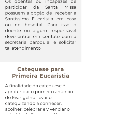
Os doentes ou incapazes de
participar da Santa Missa
possuem a opção de receber a
Santíssima Eucaristia em casa
ou no hospital. Para isso o
doente ou algum responsável
deve entrar em contato com a
secretaria paroquial e solicitar
tal atendimento
Catequese para
Primeira Eucaristia
A finalidade da catequese é
aprofundar o primeiro anúncio
do Evangelho: levar o
catequizando a conhecer,
acolher, celebrar e vivenciar o