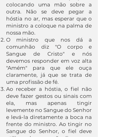
colocando uma mão sobre a
outra. Não se deve pegar a
hóstia no ar, mas esperar que o
ministro a coloque na palma de
nossa mão.
O ministro que nos dá a
comunhão diz "O corpo e
Sangue de Cristo" e nós
devemos responder em voz alta
"Amém" para que ele ouça
claramente, já que se trata de
uma profissão de fé.
Ao receber a hóstia, o fiel não
deve fazer gestos ou sinais com
ela, mas apenas tingir
levemente no Sangue do Senhor
e levá-la diretamente a boca na
frente do ministro. Ao tingir no
Sangue do Senhor, o fiel deve