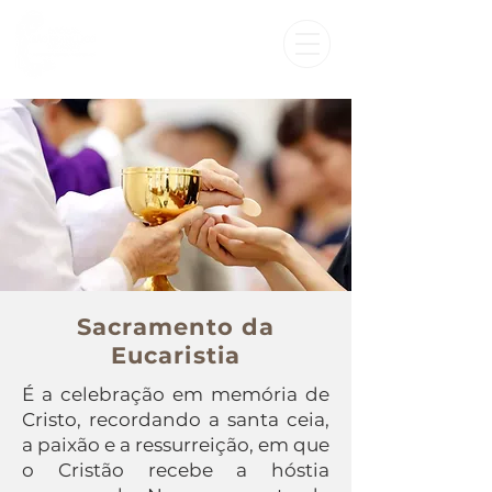
Sacramento da
Eucaristia
É a celebração em memória de
Cristo, recordando a santa ceia,
a paixão e a ressurreição, em que
o Cristão recebe a hóstia