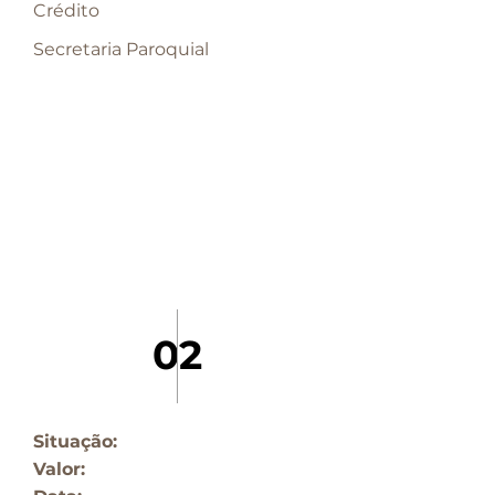
Crédito
Secretaria Paroquial
02
Situação:
Valor: