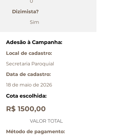
0
Dizimista?
Sim
Adesão à Campanha:
Local de cadastro:
Secretaria Paroquial
Data de cadastro:
18 de maio de 2026
Cota escolhida:
R$ 1500,00
VALOR TOTAL
Método de pagamento: