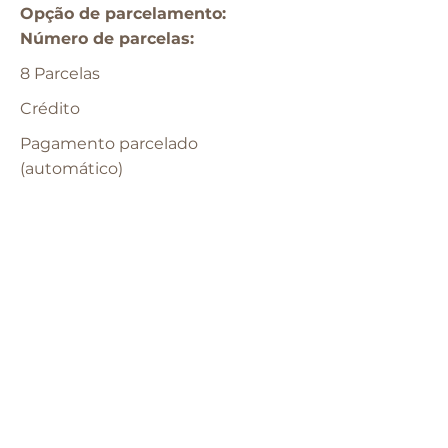
Opção de parcelamento:​
​Número de parcelas:
8 Parcelas
Crédito
Pagamento parcelado
(automático)