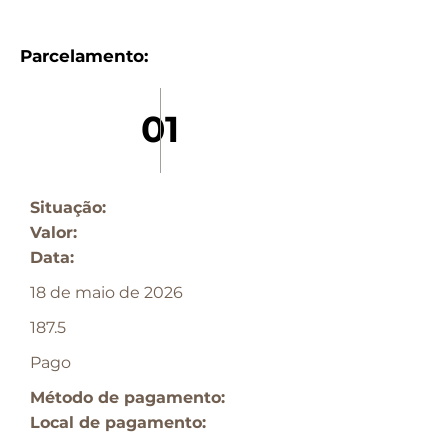
Parcelamento:
01
Situação:
Valor:
Data:
18 de maio de 2026
187.5
Pago
Método de pagamento:
Local de pagamento: