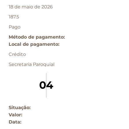
18 de maio de 2026
187.5
Pago
Método de pagamento:
Local de pagamento:
Crédito
Secretaria Paroquial
04
Situação:
Valor:
Data: