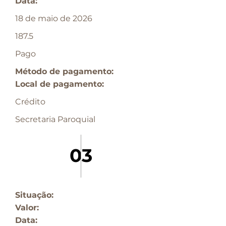
Data:
18 de maio de 2026
187.5
Pago
Método de pagamento:
Local de pagamento:
Crédito
Secretaria Paroquial
03
Situação:
Valor:
Data: