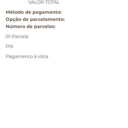
VALOR TOTAL
Método de pagamento:
Opção de parcelamento:​
​Número de parcelas:
01 Parcela
PIX
Pagamento à vista