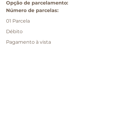
Opção de parcelamento:​
​Número de parcelas:
01 Parcela
Débito
Pagamento à vista