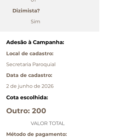
Dizimista?
Sim
Adesão à Campanha:
Local de cadastro:
Secretaria Paroquial
Data de cadastro:
2 de junho de 2026
Cota escolhida:
Outro: 200
VALOR TOTAL
Método de pagamento: