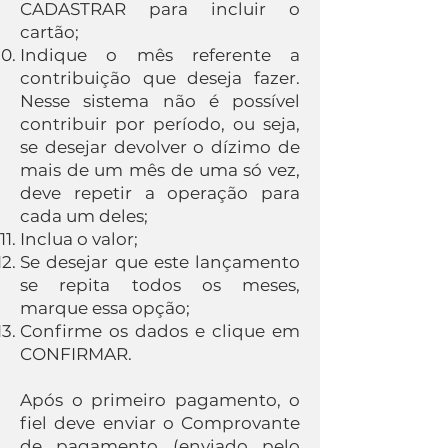
CADASTRAR para incluir o
cartão;
Indique o mês referente a
contribuição que deseja fazer.
Nesse sistema não é possível
contribuir por período, ou seja,
se desejar devolver o dízimo de
mais de um mês de uma só vez,
deve repetir a operação para
cada um deles;
Inclua o valor;
Se desejar que este lançamento
se repita todos os meses,
marque essa opção;
Confirme os dados e clique em
CONFIRMAR.
Após o primeiro pagamento, o
fiel deve enviar o Comprovante
de pagamento (enviado pelo