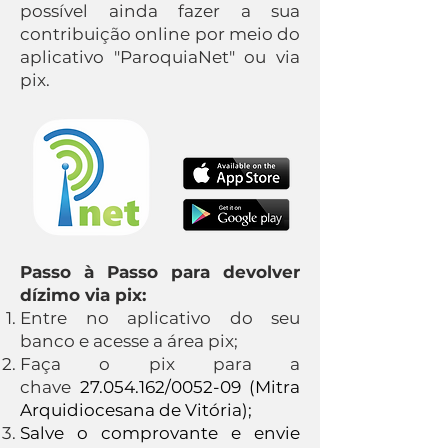
possível ainda fazer a sua
contribuição online por meio do
aplicativo "ParoquiaNet" ou via
pix.
Passo à Passo para devolver
dízimo via pix:
​Entre no aplicativo do seu
banco e acesse a área pix;
Faça o pix para a
chave
27.054.162
/0052-09 (Mitra
Arquidiocesana de Vitória);
Salve o comprovante e envie