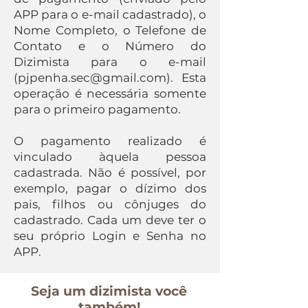
APP para o e-mail cadastrado), o
Nome Completo, o Telefone de
Contato e o Número do
Dizimista para o e-mail
(
pjpenha.sec@gmail.com
). Esta
operação é necessária somente
para o primeiro pagamento.
O pagamento realizado é
vinculado àquela pessoa
cadastrada. Não é possível, por
exemplo, pagar o dízimo dos
pais, filhos ou cônjuges do
cadastrado. Cada um deve ter o
seu próprio Login e Senha no
APP.
Seja um dizimista você
também!