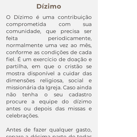
Dízimo
O Dízimo é uma contribuição
comprometida com sua
comunidade, que precisa ser
feita periodicamente,
normalmente uma vez ao mês,
conforme as condições de cada
fiel. É um exercício de doação e
partilha, em que o cristão se
mostra disponível a cuidar das
dimensões religiosa, social e
missionária da Igreja. Caso ainda
não tenha o seu cadastro
procure a equipe do dízimo
antes ou depois das missas e
celebrações.
Antes de fazer qualquer gasto,
separe a décima parte de todas