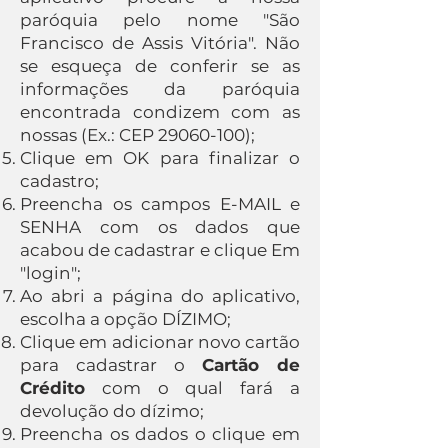
paróquia pelo nome "São
Francisco de Assis Vitória". Não
se esqueça de conferir se as
informações da paróquia
encontrada condizem com as
nossas (Ex.: CEP
29060-100)
;
Clique em OK para finalizar o
cadastro;
Preencha os campos E-MAIL e
SENHA com os dados que
acabou de cadastrar e clique Em
"login";
Ao abri a página do aplicativo,
escolha a opção DÍZIMO;
Clique em adicionar novo cartão
para cadastrar o
Cartão de
Crédito
com o qual fará a
devolução do dízimo;
Preencha os dados o clique em