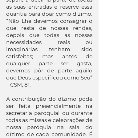
as suas entradas e reserve essa
quantia para doar como dízimo.
“Não Lhe devemos consagrar o
que resta de nossas rendas,
depois que todas as nossas
necessidades reais ou
imaginárias tenham sido
satisfeitas; mas antes de
qualquer parte ser gasta,
devemos pôr de parte aquilo
que Deus especificou como Seu”
– CSM, 81.
A contribuição do dízimo pode
ser feita presencialmente na
secretaria paroquial ou durante
todas as missas e celebrações de
nossa paróquia na sala do
dízimo de cada comunidade. É