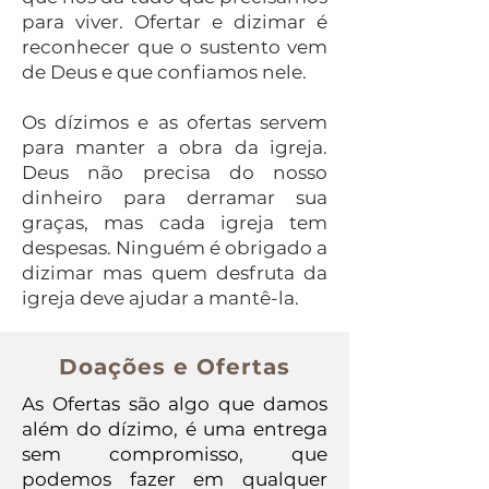
para viver. Ofertar e dizimar é
reconhecer que o sustento vem
de Deus e que confiamos nele.
Os dízimos e as ofertas servem
para manter a obra da igreja.
Deus não precisa do nosso
dinheiro para derramar sua
graças, mas cada igreja tem
despesas. Ninguém é obrigado a
dizimar mas quem desfruta da
igreja deve ajudar a mantê-la.
Doações e Ofertas
As Ofertas são algo que damos
além do dízimo, é uma entrega
sem compromisso, que
podemos fazer em qualquer