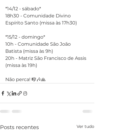
*14/12 - sábado*
18h30 - Comunidade Divino 
Espírito Santo (missa às 17h30)
*15/12 - domingo*
10h - Comunidade São João 
Batista (missa às 9h)
20h - Matriz São Francisco de Assis 
(missa às 19h)
Não perca! 🎼🎶🙏
Ver tudo
Posts recentes