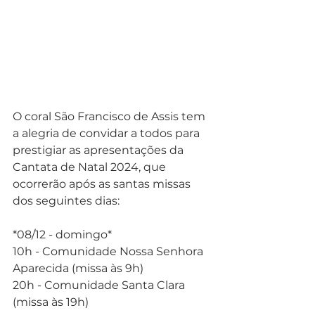
O coral São Francisco de Assis tem 
a alegria de convidar a todos para 
prestigiar as apresentações da 
Cantata de Natal 2024, que 
ocorrerão após as santas missas 
dos seguintes dias:
*08/12 - domingo*
10h - Comunidade Nossa Senhora 
Aparecida (missa às 9h)
20h - Comunidade Santa Clara 
(missa às 19h)